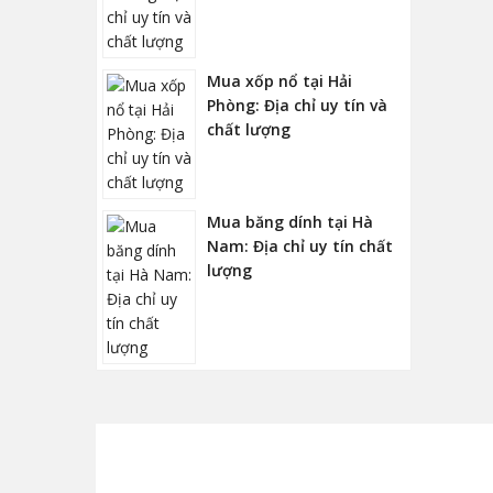
Mua xốp nổ tại Hải
Phòng: Địa chỉ uy tín và
chất lượng
Mua băng dính tại Hà
Nam: Địa chỉ uy tín chất
lượng