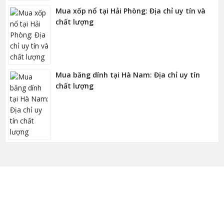
Mua xốp nổ tại Hải Phòng: Địa chỉ uy tín và
chất lượng
Mua băng dính tại Hà Nam: Địa chỉ uy tín
chất lượng