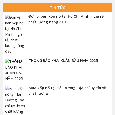
TIN TỨC
Đơn vị bán xốp nổ tại Hồ Chí Minh – giá rẻ,
chất lượng hàng đầu
THÔNG BÁO KHAI XUÂN ĐẦU NĂM 2025
Mua xốp nổ tại Hải Dương: Địa chỉ uy tín và
chất lượng