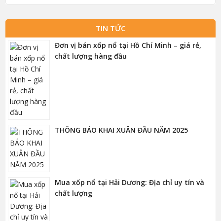
TIN TỨC
Đơn vị bán xốp nổ tại Hồ Chí Minh – giá rẻ,
chất lượng hàng đầu
THÔNG BÁO KHAI XUÂN ĐẦU NĂM 2025
Mua xốp nổ tại Hải Dương: Địa chỉ uy tín và
chất lượng