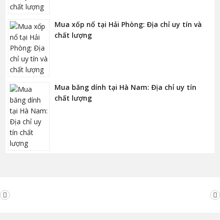
Mua xốp nổ tại Hải Phòng: Địa chỉ uy tín và
chất lượng
Mua băng dính tại Hà Nam: Địa chỉ uy tín
chất lượng