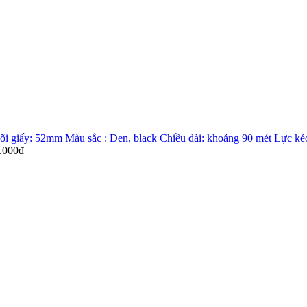
.000đ