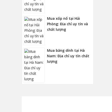
Mua xốp nổ tại Hải
Phòng: Địa chỉ uy tín và
chất lượng
Mua băng dính tại Hà
Nam: Địa chỉ uy tín chất
lượng